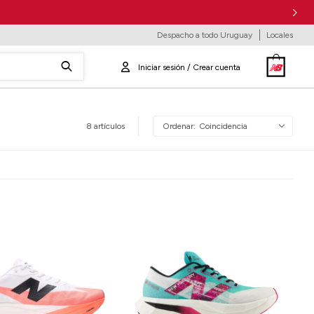
Despacho a todo Uruguay
Locales
8 artículos
Coincidencia