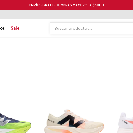
ENVÍOS GRATIS COMPRAS MAYORES A $5000
ios
Sale