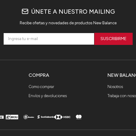
ÚNETE A NUESTRO MAILING
Recibe ofertas y novedades de productos New Balance
SUSCRIBIRME
COMPRA
NEW BALAN
Como comprar
Nosotros
Envíos y devoluciones
Trabaja con noso