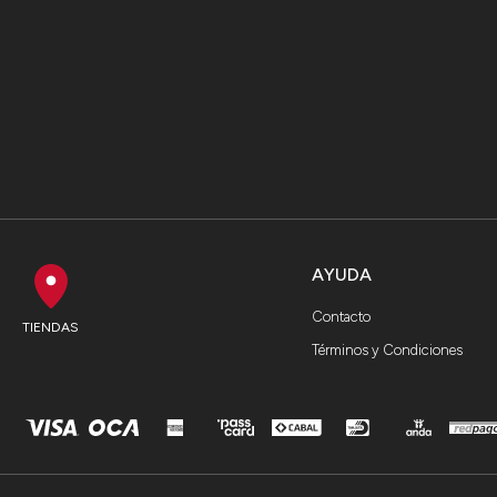
AYUDA
Contacto
TIENDAS
Términos y Condiciones