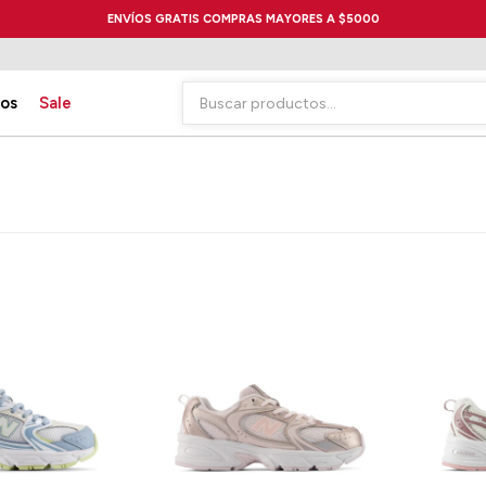
ENVÍOS GRATIS COMPRAS MAYORES A $5000
ios
Sale