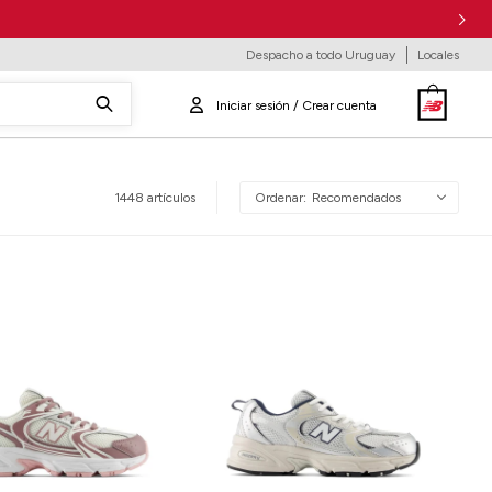
Despacho a todo Uruguay
Locales
1448 artículos
Recomendados