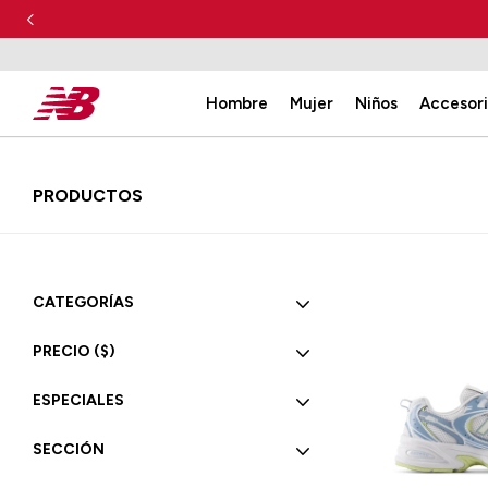
Hombre
Mujer
Niños
Accesor
PRODUCTOS
CATEGORÍAS
PRECIO
($)
ESPECIALES
SECCIÓN