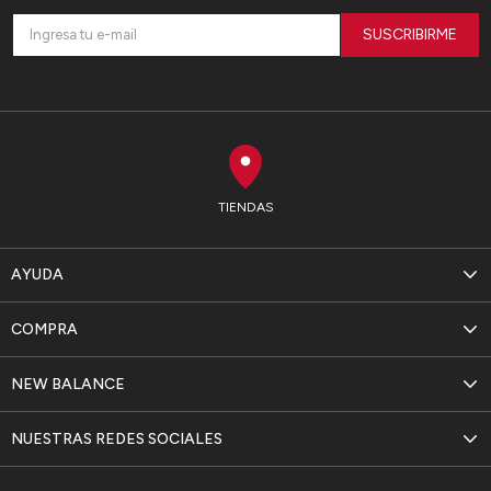
SUSCRIBIRME
TIENDAS
AYUDA
COMPRA
NEW BALANCE
NUESTRAS REDES SOCIALES