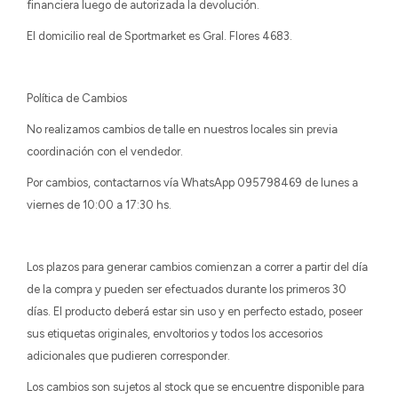
financiera luego de autorizada la devolución.
El domicilio real de Sportmarket es Gral. Flores 4683.
Política de Cambios
No realizamos cambios de talle en nuestros locales sin previa
coordinación con el vendedor.
Por cambios, contactarnos vía WhatsApp 095798469 de lunes a
viernes de 10:00 a 17:30 hs.
Los plazos para generar cambios comienzan a correr a partir del día
de la compra y pueden ser efectuados durante los primeros 30
días. El producto deberá estar sin uso y en perfecto estado, poseer
sus etiquetas originales, envoltorios y todos los accesorios
adicionales que pudieren corresponder.
Los cambios son sujetos al stock que se encuentre disponible para