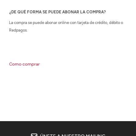
¿DE QUÉ FORMA SE PUEDE ABONAR LA COMPRA?
La compra se puede abonar online con tarjeta de crédito, débito o
Redpagos.
Como comprar