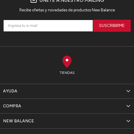
ÚNETE A NUESTRO MAILING
Recibe ofertas y novedades de productos New Balance
SUSCRIBIRME
TIENDAS
AYUDA
COMPRA
NEW BALANCE