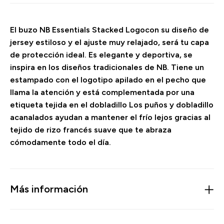
El buzo NB Essentials Stacked Logocon su diseño de
jersey estiloso y el ajuste muy relajado, será tu capa
de protección ideal. Es elegante y deportiva, se
inspira en los diseños tradicionales de NB. Tiene un
estampado con el logotipo apilado en el pecho que
llama la atención y está complementada por una
etiqueta tejida en el dobladillo Los puños y dobladillo
acanalados ayudan a mantener el frío lejos gracias al
tejido de rizo francés suave que te abraza
cómodamente todo el día.
Más información