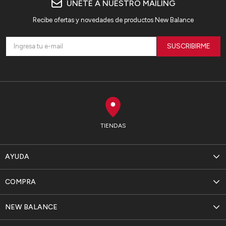
ÚNETE A NUESTRO MAILING
Recibe ofertas y novedades de productos New Balance
SUSCRIBIRME
TIENDAS
AYUDA
COMPRA
NEW BALANCE