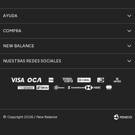
AYUDA
COMPRA
NEW BALANCE
NUESTRAS REDES SOCIALES
© Copyright 2026 / New Balance