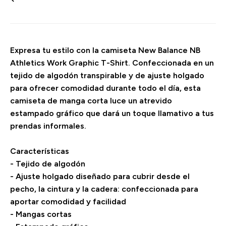
Expresa tu estilo con la camiseta New Balance NB
Athletics Work Graphic T-Shirt. Confeccionada en un
tejido de algodón transpirable y de ajuste holgado
para ofrecer comodidad durante todo el día, esta
camiseta de manga corta luce un atrevido
estampado gráfico que dará un toque llamativo a tus
prendas informales.
Características
- Tejido de algodón
- Ajuste holgado diseñado para cubrir desde el
pecho, la cintura y la cadera: confeccionada para
aportar comodidad y facilidad
- Mangas cortas