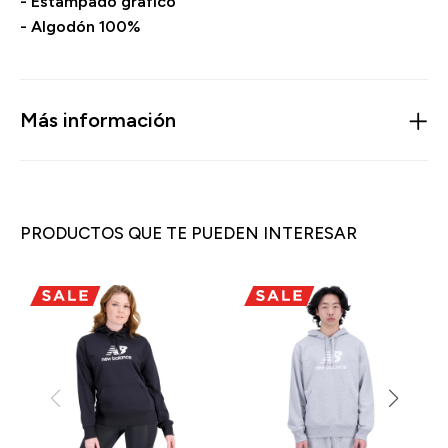
- Estampado gráfico
- Algodón 100%
Más información
PRODUCTOS QUE TE PUEDEN INTERESAR