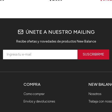
ÚNETE A NUESTRO MAILING
Recibe ofertas y novedades de productos New Balance
SUSCRIBIRME
COMPRA
NEW BALAN
Como comprar
Nosotros
Envíos y devoluciones
Trabaja con noso