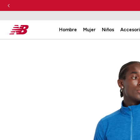
Hombre
Mujer
Niños
Accesor