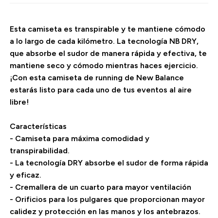
Esta camiseta es transpirable y te mantiene cómodo
a lo largo de cada kilómetro. La tecnología NB DRY,
que absorbe el sudor de manera rápida y efectiva, te
mantiene seco y cómodo mientras haces ejercicio.
¡Con esta camiseta de running de New Balance
estarás listo para cada uno de tus eventos al aire
libre!
Características
- Camiseta para máxima comodidad y
transpirabilidad.
- La tecnología DRY absorbe el sudor de forma rápida
y eficaz.
- Cremallera de un cuarto para mayor ventilación
- Orificios para los pulgares que proporcionan mayor
calidez y protección en las manos y los antebrazos.