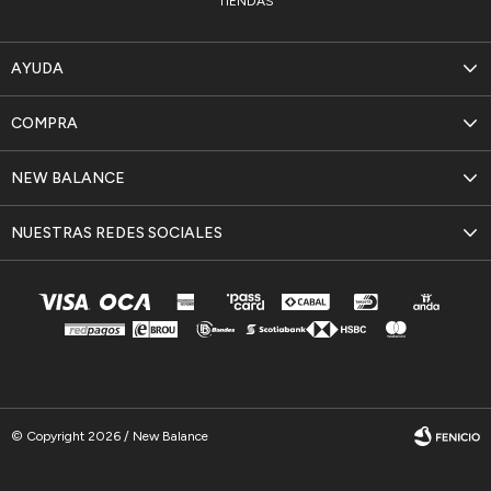
TIENDAS
AYUDA
COMPRA
NEW BALANCE
NUESTRAS REDES SOCIALES
© Copyright 2026 / New Balance