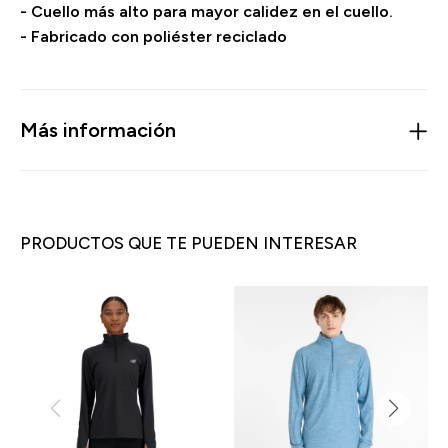
- Cuello más alto para mayor calidez en el cuello.
- Fabricado con poliéster reciclado
Más información
PRODUCTOS QUE TE PUEDEN INTERESAR