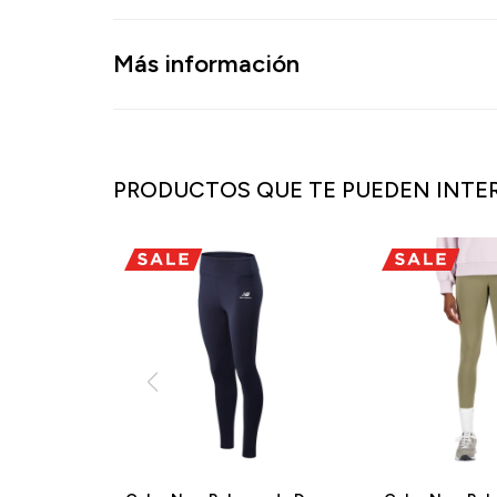
Más información
PRODUCTOS QUE TE PUEDEN INTE