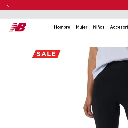
Hombre
Mujer
Niños
Accesor