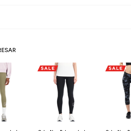
RESAR