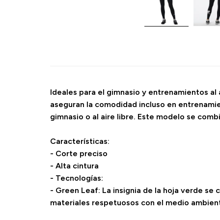
Ideales para el gimnasio y entrenamientos al a
aseguran la comodidad incluso en entrenamien
gimnasio o al aire libre. Este modelo se com
Características:
- Corte preciso
- Alta cintura
- Tecnologías:
- Green Leaf: La insignia de la hoja verde s
materiales respetuosos con el medio ambiente