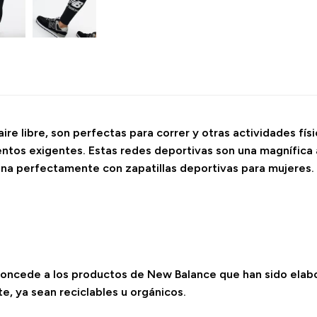
ire libre, son perfectas para correr y otras actividades físi
tos exigentes. Estas redes deportivas son una magnífica al
bina perfectamente con zapatillas deportivas para mujeres.
e concede a los productos de New Balance que han sido elab
, ya sean reciclables u orgánicos.