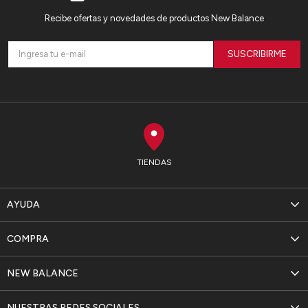
Recibe ofertas y novedades de productos New Balance
SUSCRIBIRME
TIENDAS
AYUDA
COMPRA
NEW BALANCE
NUESTRAS REDES SOCIALES