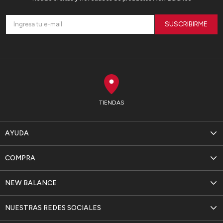
SUSCRIBIRME
TIENDAS
AYUDA
COMPRA
NEW BALANCE
NUESTRAS REDES SOCIALES