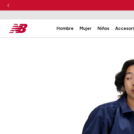
Hombre
Mujer
Niños
Accesor