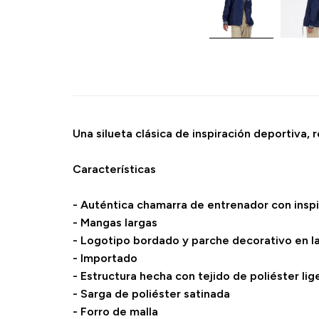
Una silueta clásica de inspiración deportiva,
Características
- Auténtica chamarra de entrenador con inspi
- Mangas largas
- Logotipo bordado y parche decorativo en l
- Importado
- Estructura hecha con tejido de poliéster lig
- Sarga de poliéster satinada
- Forro de malla