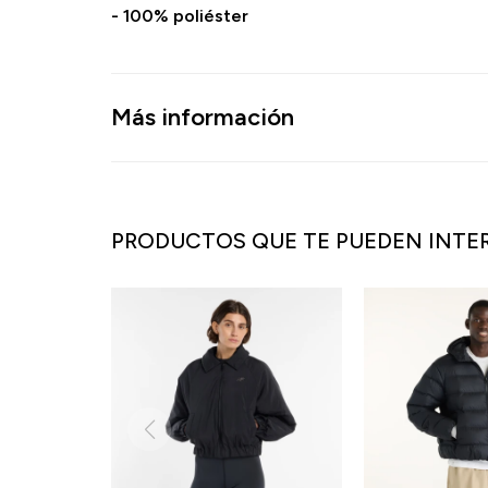
- 100% poliéster
Más información
PRODUCTOS QUE TE PUEDEN INTE