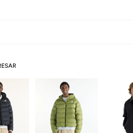
RESAR