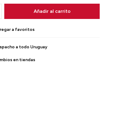
Añadir al carrito
spacho a todo Uruguay
mbios en tiendas