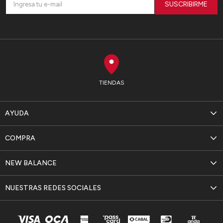
SUSCRIBIRME
TIENDAS
AYUDA
COMPRA
NEW BALANCE
NUESTRAS REDES SOCIALES