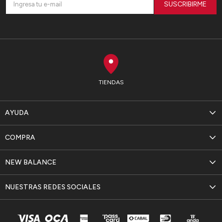
SUSCRIBIRME
TIENDAS
AYUDA
COMPRA
NEW BALANCE
NUESTRAS REDES SOCIALES