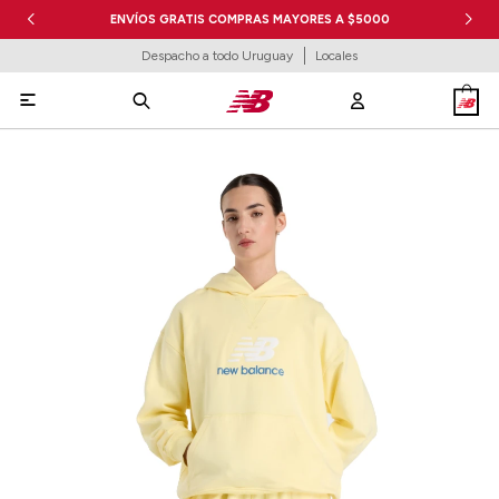
ENVÍOS GRATIS COMPRAS MAYORES A $5000
Despacho a todo Uruguay
Locales
