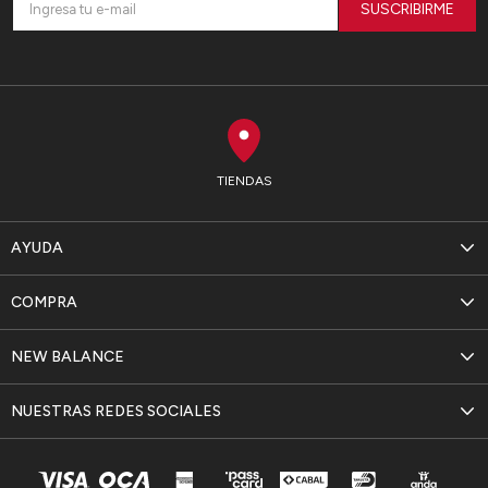
SUSCRIBIRME
TIENDAS
AYUDA
COMPRA
NEW BALANCE
NUESTRAS REDES SOCIALES