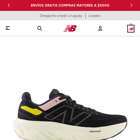
ENVÍOS GRATIS COMPRAS MAYORES A $5000
Despacho a todo Uruguay
Locales
