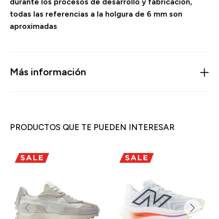
durante los procesos de desarrollo y fabricación,
todas las referencias a la holgura de 6 mm son
aproximadas
Más información
PRODUCTOS QUE TE PUEDEN INTERESAR