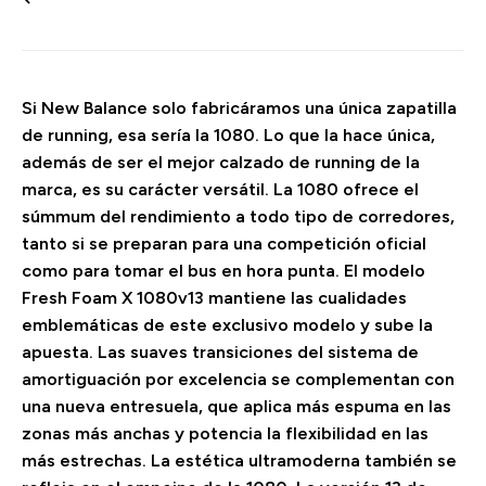
Si New Balance solo fabricáramos una única zapatilla
de running, esa sería la 1080. Lo que la hace única,
además de ser el mejor calzado de running de la
marca, es su carácter versátil. La 1080 ofrece el
súmmum del rendimiento a todo tipo de corredores,
tanto si se preparan para una competición oficial
como para tomar el bus en hora punta. El modelo
Fresh Foam X 1080v13 mantiene las cualidades
emblemáticas de este exclusivo modelo y sube la
apuesta. Las suaves transiciones del sistema de
amortiguación por excelencia se complementan con
una nueva entresuela, que aplica más espuma en las
zonas más anchas y potencia la flexibilidad en las
más estrechas. La estética ultramoderna también se