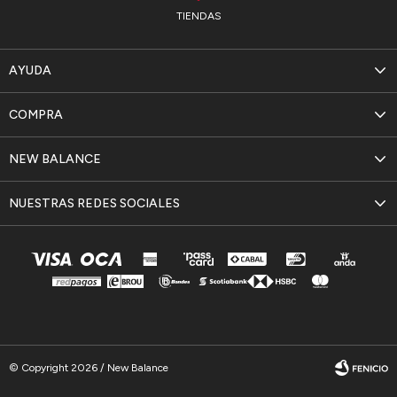
TIENDAS
AYUDA
COMPRA
NEW BALANCE
NUESTRAS REDES SOCIALES
© Copyright 2026 / New Balance