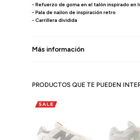
- Refuerzo de goma en el talón inspirado en
- Pala de nailon de inspiración retro
- Carrillera dividida
Más información
PRODUCTOS QUE TE PUEDEN INTE