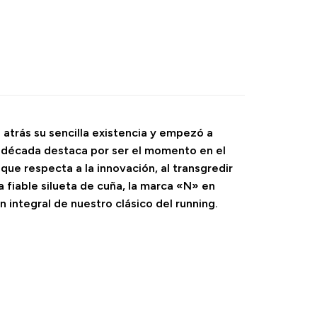
 atrás su sencilla existencia y empezó a
la década destaca por ser el momento en el
que respecta a la innovación, al transgredir
 fiable silueta de cuña, la marca «N» en
n integral de nuestro clásico del running.