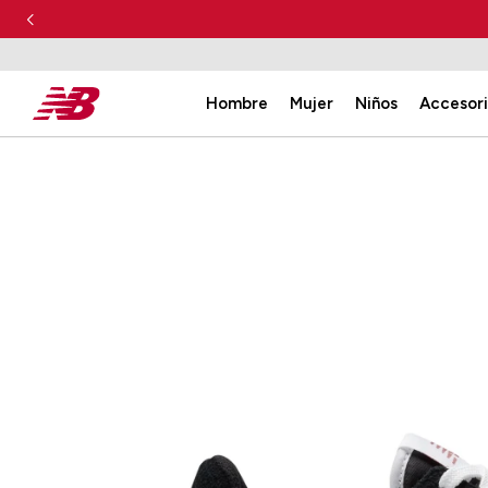
Hombre
Mujer
Niños
Accesor