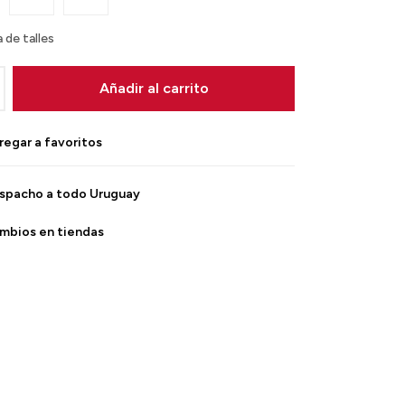
 de talles
Añadir al carrito
spacho a todo Uruguay
mbios en tiendas