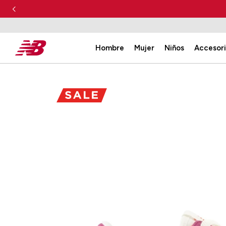
Hombre
Mujer
Niños
Accesor