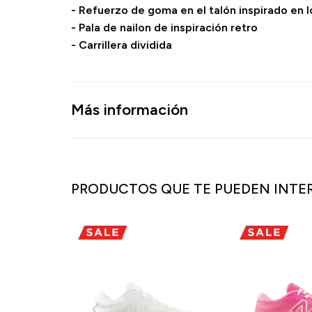
- Refuerzo de goma en el talón inspirado en
- Pala de nailon de inspiración retro
- Carrillera dividida
Más información
PRODUCTOS QUE TE PUEDEN INTE