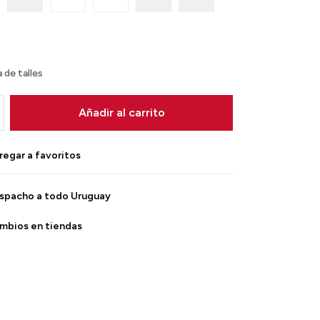
 de talles
Añadir al carrito
spacho a todo Uruguay
mbios en tiendas