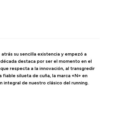
 atrás su sencilla existencia y empezó a
la década destaca por ser el momento en el
que respecta a la innovación, al transgredir
 fiable silueta de cuña, la marca «N» en
n integral de nuestro clásico del running.