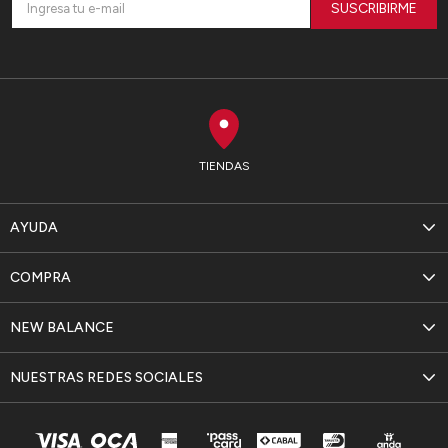
SUSCRIBIRME
TIENDAS
AYUDA
COMPRA
NEW BALANCE
NUESTRAS REDES SOCIALES