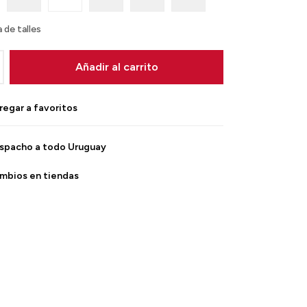
 de talles
Añadir al carrito
spacho a todo Uruguay
mbios en tiendas