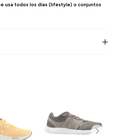
e usa todos los días (lifestyle) o conjuntos