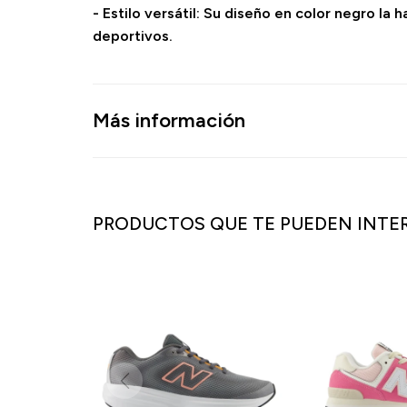
- Estilo versátil: Su diseño en color negro la
deportivos.
Más información
PRODUCTOS QUE TE PUEDEN INTE