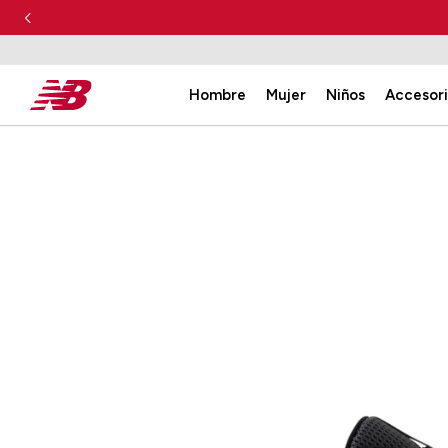
Hombre
Mujer
Niños
Accesor