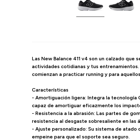
Las New Balance 411 v4 son un calzado que se 
actividades cotidianas y tus entrenamientos
comienzan a practicar running y para aquellos
Características
- Amortiguación ligera: Integra la tecnología
capaz de amortiguar eficazmente los impacto
- Resistencia a la abrasión: Las partes de go
resistencia al desgaste sobresaliente en las 
- Ajuste personalizado: Su sistema de atado d
empeine para que el soporte sea seguro.