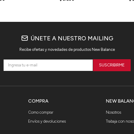
ÚNETE A NUESTRO MAILING
Recibe ofertas y novedades de productos New Balance
SUSCRIBIRME
COMPRA
NEW BALAN
Como comprar
Nosotros
Envíos y devoluciones
Trabaja con noso