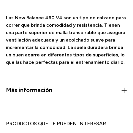
Las New Balance 460 V4 son un tipo de calzado para
correr que brinda comodidad y resistencia. Tienen
una parte superior de malla transpirable que asegura
ventilación adecuada y un acolchado suave para
incrementar la comodidad. La suela duradera brinda
un buen agarre en diferentes tipos de superficies, lo
que las hace perfectas para el entrenamiento diario.
Más información
PRODUCTOS QUE TE PUEDEN INTERESAR