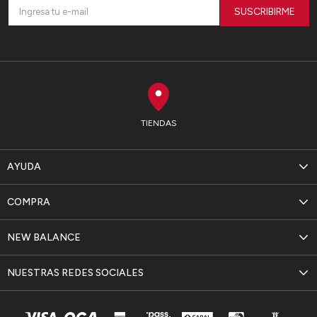
SUSCRIBIRME
TIENDAS
AYUDA
COMPRA
NEW BALANCE
NUESTRAS REDES SOCIALES