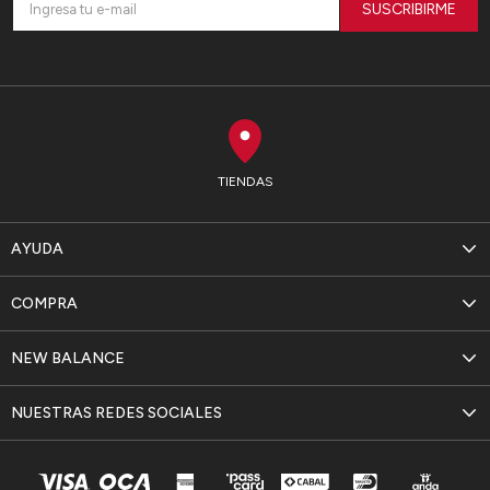
SUSCRIBIRME
TIENDAS
AYUDA
COMPRA
NEW BALANCE
NUESTRAS REDES SOCIALES