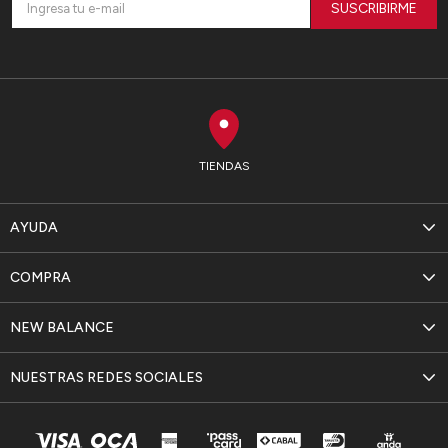
SUSCRIBIRME
TIENDAS
AYUDA
COMPRA
NEW BALANCE
NUESTRAS REDES SOCIALES