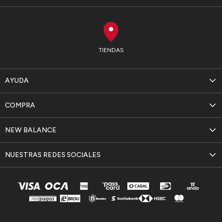
TIENDAS
AYUDA
COMPRA
NEW BALANCE
NUESTRAS REDES SOCIALES