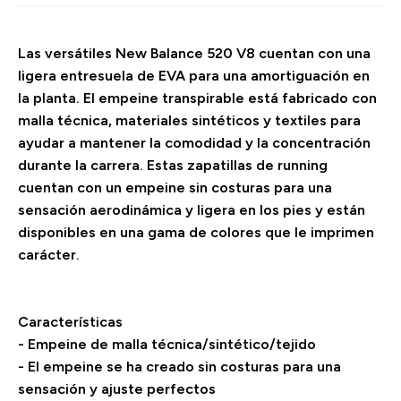
Las versátiles New Balance 520 V8 cuentan con una
ligera entresuela de EVA para una amortiguación en
la planta. El empeine transpirable está fabricado con
malla técnica, materiales sintéticos y textiles para
ayudar a mantener la comodidad y la concentración
durante la carrera. Estas zapatillas de running
cuentan con un empeine sin costuras para una
sensación aerodinámica y ligera en los pies y están
disponibles en una gama de colores que le imprimen
carácter.
Características
- Empeine de malla técnica/sintético/tejido
- El empeine se ha creado sin costuras para una
sensación y ajuste perfectos