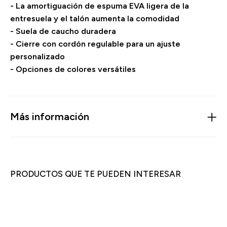
- La amortiguación de espuma EVA ligera de la
entresuela y el talón aumenta la comodidad
- Suela de caucho duradera
- Cierre con cordón regulable para un ajuste
personalizado
- Opciones de colores versátiles
Más información
PRODUCTOS QUE TE PUEDEN INTERESAR