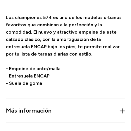
Los championes 574 es uno de los modelos urbanos
favoritos que combinan a la perfección y la
comodidad. El nuevo y atractivo empeine de este
calzado clásico, con la amortiguación de la
entresuela ENCAP bajo los pies, te permite realizar
por tu lista de tareas diarias con estilo.
- Empeine de ante/malla
- Entresuela ENCAP
- Suela de goma
Más información