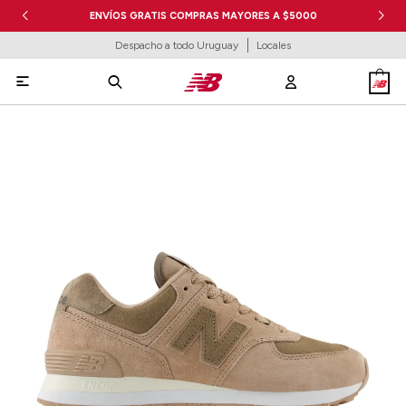
ENVÍOS GRATIS COMPRAS MAYORES A $5000
Despacho a todo Uruguay
Locales
