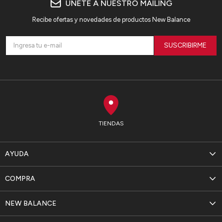
ÚNETE A NUESTRO MAILING
Recibe ofertas y novedades de productos New Balance
SUSCRIBIRME
TIENDAS
AYUDA
COMPRA
NEW BALANCE