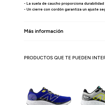
- La suela de caucho proporciona durabilidad 
- Un cierre con cordón garantiza un ajuste se
Más información
PRODUCTOS QUE TE PUEDEN INTE