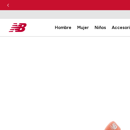
Hombre
Mujer
Niños
Accesor