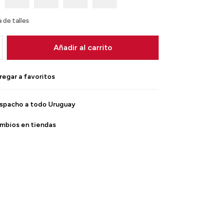
 de talles
Añadir al carrito
spacho a todo Uruguay
mbios en tiendas