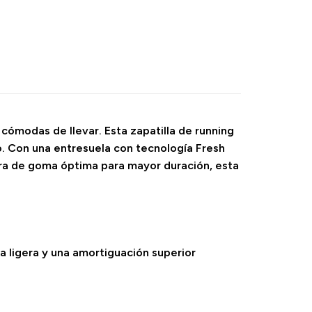
cómodas de llevar. Esta zapatilla de running
o. Con una entresuela con tecnología Fresh
ra de goma óptima para mayor duración, esta
a ligera y una amortiguación superior