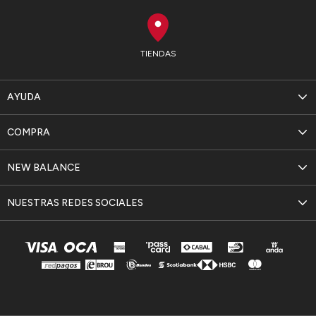
TIENDAS
AYUDA
COMPRA
NEW BALANCE
NUESTRAS REDES SOCIALES