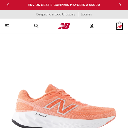
ENVÍOS GRATIS COMPRAS MAYORES A $5000
Despacho a todo Uruguay
Locales
