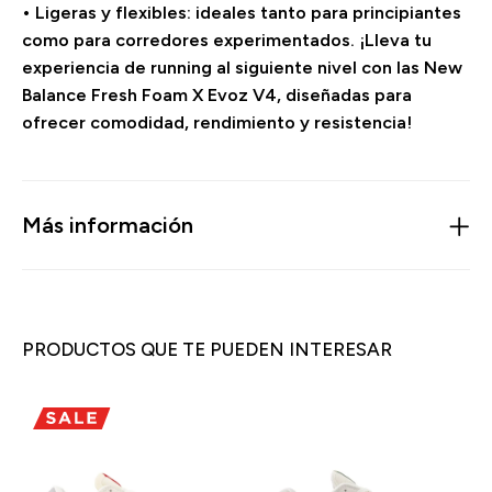
• Ligeras y flexibles: ideales tanto para principiantes
como para corredores experimentados. ¡Lleva tu
experiencia de running al siguiente nivel con las New
Balance Fresh Foam X Evoz V4, diseñadas para
ofrecer comodidad, rendimiento y resistencia!
Más información
PRODUCTOS QUE TE PUEDEN INTERESAR