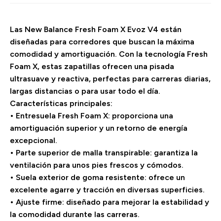
Las New Balance Fresh Foam X Evoz V4 están
diseñadas para corredores que buscan la máxima
comodidad y amortiguación. Con la tecnología Fresh
Foam X, estas zapatillas ofrecen una pisada
ultrasuave y reactiva, perfectas para carreras diarias,
largas distancias o para usar todo el día.
Características principales:
• Entresuela Fresh Foam X: proporciona una
amortiguación superior y un retorno de energía
excepcional.
• Parte superior de malla transpirable: garantiza la
ventilación para unos pies frescos y cómodos.
• Suela exterior de goma resistente: ofrece un
excelente agarre y tracción en diversas superficies.
• Ajuste firme: diseñado para mejorar la estabilidad y
la comodidad durante las carreras.