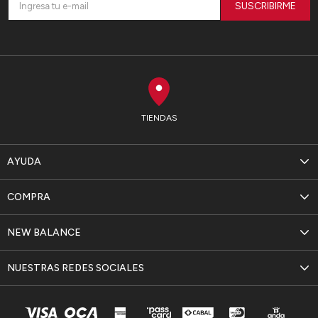
SUSCRIBIRME
TIENDAS
AYUDA
COMPRA
NEW BALANCE
NUESTRAS REDES SOCIALES