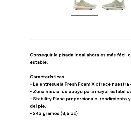
Conseguir la pisada ideal ahora es más fácil 
estable.
Características
- La entresuela Fresh Foam X ofrece nuestra
- Zona medial de apoyo para mayor estabilida
- Stability Plane proporciona el rendimiento
del pie.
- 243 gramos (8,6 oz)