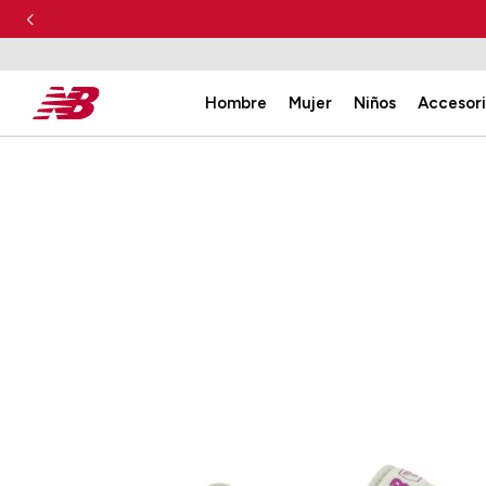
Hombre
Mujer
Niños
Accesor