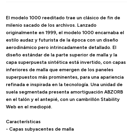
El modelo 1000 reeditado trae un clásico de fin de
milenio sacado de los archivos. Lanzado
originalmente en 1999, el modelo 1000 encarnaba el
estilo audaz y futurista de la época con un diseño
aerodinámico pero intrincadamente detallado. El
diseño estándar de la parte superior de malla y la
capa superpuesta sintética está invertido, con capas
inferiores de malla que emergen de los paneles
superpuestos más prominentes, para una apariencia
refinada e inspirada en la tecnología. Una unidad de
suela segmentada presenta amortiguación ABZORB
en el talón y el antepié, con un cambrillón Stability
Web en el mediopié.
Características
- Capas subyacentes de malla