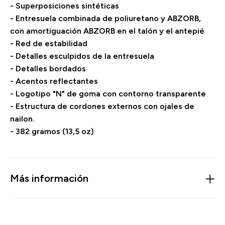
- Superposiciones sintéticas
- Entresuela combinada de poliuretano y ABZORB,
con amortiguación ABZORB en el talón y el antepié
- Red de estabilidad
- Detalles esculpidos de la entresuela
- Detalles bordados
- Acentos reflectantes
- Logotipo "N" de goma con contorno transparente
- Estructura de cordones externos con ojales de
nailon.
- 382 gramos (13,5 oz)
Más información