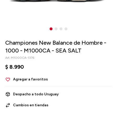
Championes New Balance de Hombre -
1000 - M1000CA - SEA SALT
M1000CA-1376
$
8.990
Despacho a todo Uruguay
Cambios en tiendas