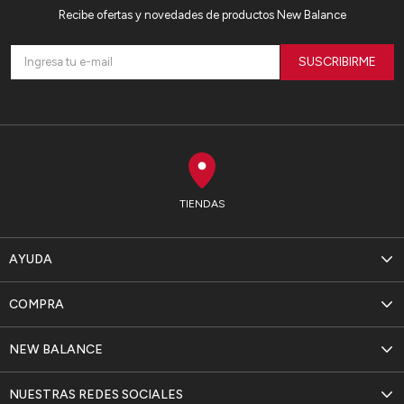
Recibe ofertas y novedades de productos New Balance
SUSCRIBIRME
TIENDAS
AYUDA
COMPRA
NEW BALANCE
NUESTRAS REDES SOCIALES