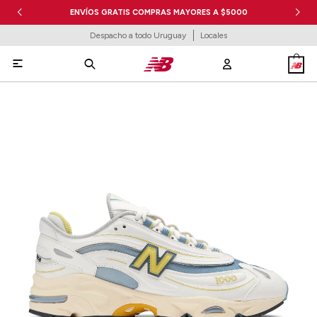
ENVÍOS GRATIS COMPRAS MAYORES A $5000
Despacho a todo Uruguay
Locales
