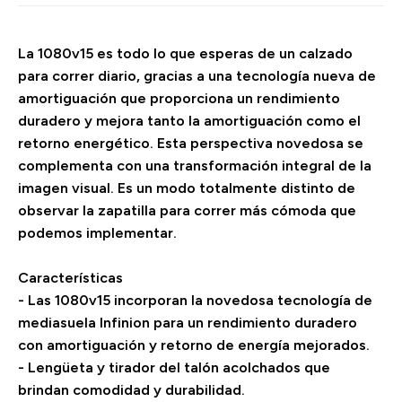
La 1080v15 es todo lo que esperas de un calzado
para correr diario, gracias a una tecnología nueva de
amortiguación que proporciona un rendimiento
duradero y mejora tanto la amortiguación como el
retorno energético. Esta perspectiva novedosa se
complementa con una transformación integral de la
imagen visual. Es un modo totalmente distinto de
observar la zapatilla para correr más cómoda que
podemos implementar.
Características
- Las 1080v15 incorporan la novedosa tecnología de
mediasuela Infinion para un rendimiento duradero
con amortiguación y retorno de energía mejorados.
- Lengüeta y tirador del talón acolchados que
brindan comodidad y durabilidad.