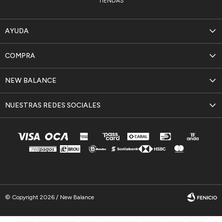
TIENDAS
AYUDA
COMPRA
NEW BALANCE
NUESTRAS REDES SOCIALES
© Copyright 2026 / New Balance