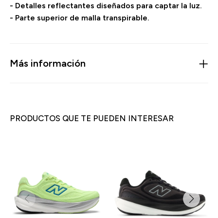
- Detalles reflectantes diseñados para captar la luz.
- Parte superior de malla transpirable.
Más información
PRODUCTOS QUE TE PUEDEN INTERESAR