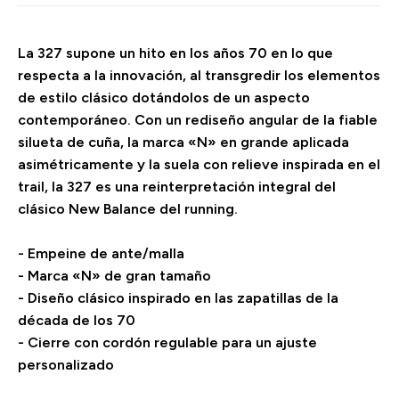
La 327 supone un hito en los años 70 en lo que
respecta a la innovación, al transgredir los elementos
de estilo clásico dotándolos de un aspecto
contemporáneo. Con un rediseño angular de la fiable
silueta de cuña, la marca «N» en grande aplicada
asimétricamente y la suela con relieve inspirada en el
trail, la 327 es una reinterpretación integral del
clásico New Balance del running.
- Empeine de ante/malla
- Marca «N» de gran tamaño
- Diseño clásico inspirado en las zapatillas de la
década de los 70
- Cierre con cordón regulable para un ajuste
personalizado