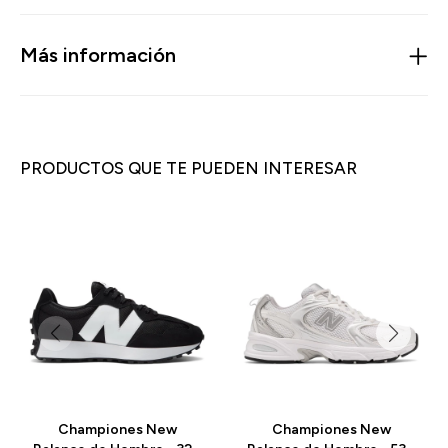
Más información
PRODUCTOS QUE TE PUEDEN INTERESAR
Championes New
Championes New