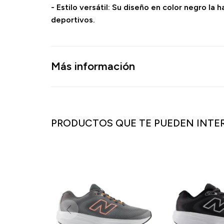
- Estilo versátil: Su diseño en color negro la
deportivos.
Más información
PRODUCTOS QUE TE PUEDEN INTE