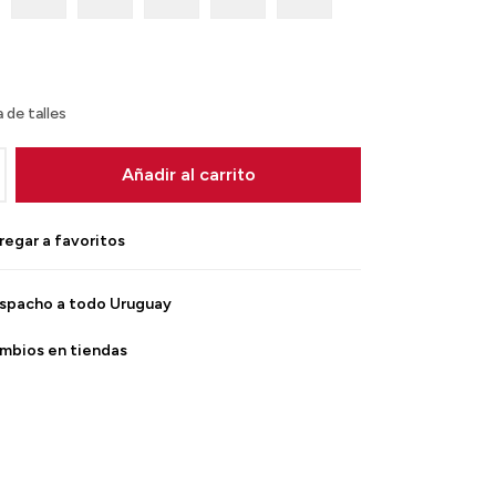
 de talles
Añadir al carrito
spacho a todo Uruguay
mbios en tiendas