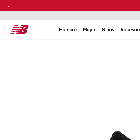
Hombre
Mujer
Niños
Accesor