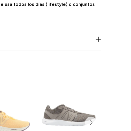
e usa todos los días (lifestyle) o conjuntos