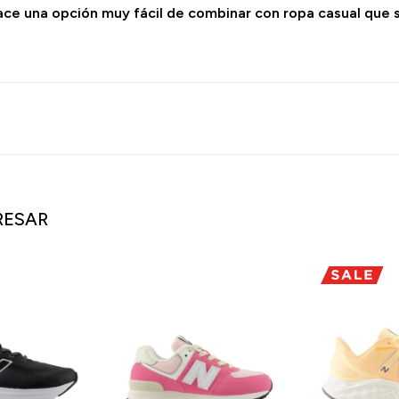
 hace una opción muy fácil de combinar con ropa casual que s
RESAR