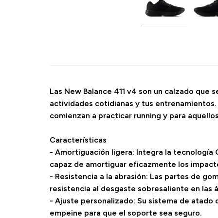
Las New Balance 411 v4 son un calzado que se 
actividades cotidianas y tus entrenamientos
comienzan a practicar running y para aquellos
Características
- Amortiguación ligera: Integra la tecnología
capaz de amortiguar eficazmente los impacto
- Resistencia a la abrasión: Las partes de go
resistencia al desgaste sobresaliente en las 
- Ajuste personalizado: Su sistema de atado d
empeine para que el soporte sea seguro.