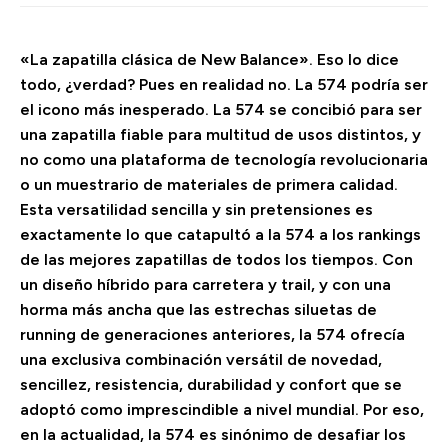
«La zapatilla clásica de New Balance». Eso lo dice
todo, ¿verdad? Pues en realidad no. La 574 podría ser
el icono más inesperado. La 574 se concibió para ser
una zapatilla fiable para multitud de usos distintos, y
no como una plataforma de tecnología revolucionaria
o un muestrario de materiales de primera calidad.
Esta versatilidad sencilla y sin pretensiones es
exactamente lo que catapultó a la 574 a los rankings
de las mejores zapatillas de todos los tiempos. Con
un diseño híbrido para carretera y trail, y con una
horma más ancha que las estrechas siluetas de
running de generaciones anteriores, la 574 ofrecía
una exclusiva combinación versátil de novedad,
sencillez, resistencia, durabilidad y confort que se
adoptó como imprescindible a nivel mundial. Por eso,
en la actualidad, la 574 es sinónimo de desafiar los