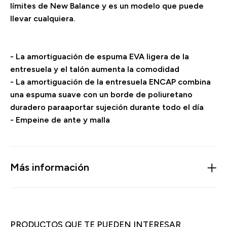
límites de New Balance y es un modelo que puede
llevar cualquiera.
- La amortiguación de espuma EVA ligera de la
entresuela y el talón aumenta la comodidad
- La amortiguación de la entresuela ENCAP combina
una espuma suave con un borde de poliuretano
duradero paraaportar sujeción durante todo el día
- Empeine de ante y malla
Más información
PRODUCTOS QUE TE PUEDEN INTERESAR