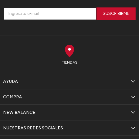
SUSCRIBIRME
TIENDAS
AYUDA
COMPRA
NEW BALANCE
NUESTRAS REDES SOCIALES