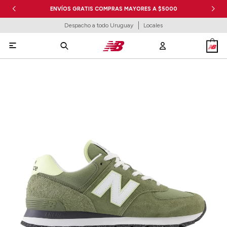
ENVÍOS GRATIS COMPRAS MAYORES A $5000
Despacho a todo Uruguay
Locales
