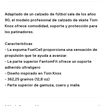
Adaptado de un calzado de fútbol sala de los años
90, el modelo profesional de calzado de skate Tom
Knox ofrece comodidad, soporte y protección para
los patinadores.
Características
- La espuma FuelCell proporciona una sensación de
propulsión que te ayuda a avanzar.
- La parte superior FantomFit ofrece un soporte
adherido ultraligero
- Diseño inspirado en Tom Knox
- 362,25 gramos (12,8 oz)
- Parte superior de gamuza, cuero y malla.