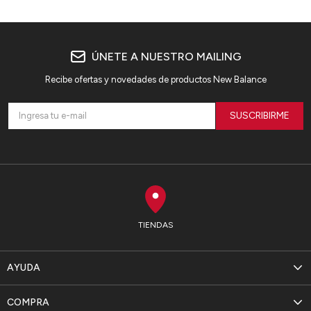
ÚNETE A NUESTRO MAILING
Recibe ofertas y novedades de productos New Balance
SUSCRIBIRME
TIENDAS
AYUDA
COMPRA