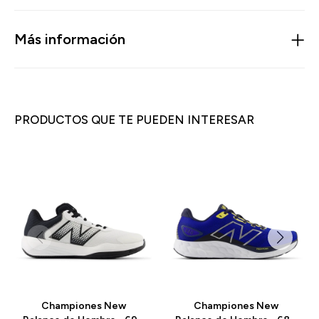
Más información
PRODUCTOS QUE TE PUEDEN INTERESAR
Championes New
Championes New