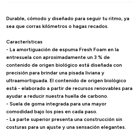
Durable, cómodo y diseñado para seguir tu ritmo, ya
sea que corras kilómetros o hagas recados.
Características
- La amortiguación de espuma Fresh Foam en la
entresuela con aproximadamente un 3 % de
contenido de origen biológico está diseñada con
precisión para brindar una pisada liviana y
ultraamortiguada. El contenido de origen biológico
está - elaborado a partir de recursos renovables para
ayudar a reducir nuestra huella de carbono.
- Suela de goma integrada para una mayor
comodidad bajo los pies en cada paso.
- La parte superior presenta una construcción sin
costuras para un ajuste y una sensación elegantes.