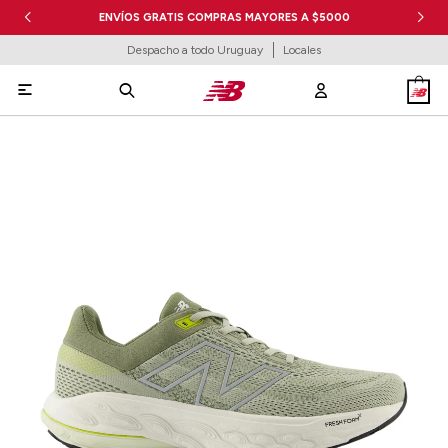
ENVÍOS GRATIS COMPRAS MAYORES A $5000
Despacho a todo Uruguay
Locales
