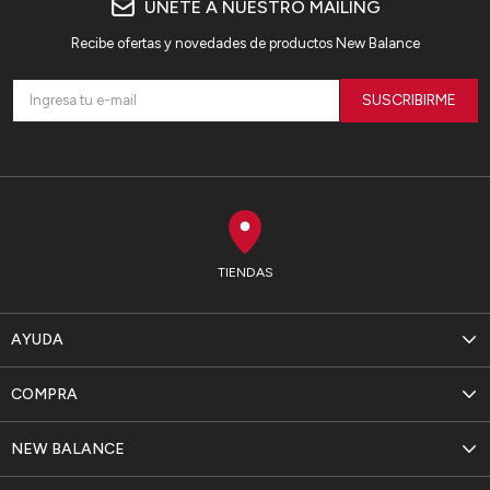
ÚNETE A NUESTRO MAILING
Recibe ofertas y novedades de productos New Balance
SUSCRIBIRME
TIENDAS
AYUDA
COMPRA
NEW BALANCE