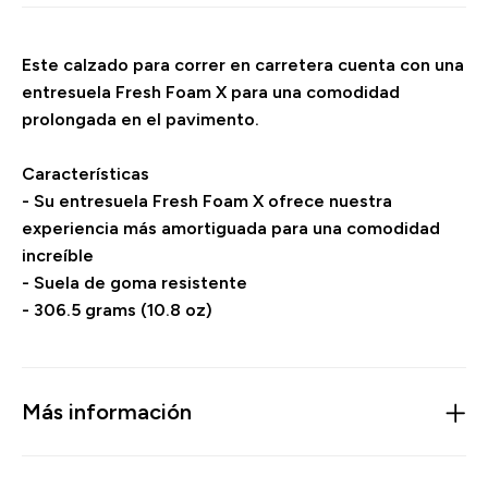
Este calzado para correr en carretera cuenta con una
entresuela Fresh Foam X para una comodidad
prolongada en el pavimento.
Características
- Su entresuela Fresh Foam X ofrece nuestra
experiencia más amortiguada para una comodidad
increíble
- Suela de goma resistente
- 306.5 grams (10.8 oz)
Más información