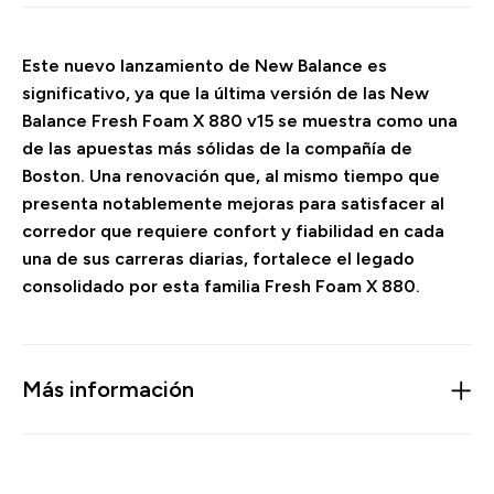
Este nuevo lanzamiento de New Balance es
significativo, ya que la última versión de las New
Balance Fresh Foam X 880 v15 se muestra como una
de las apuestas más sólidas de la compañía de
Boston. Una renovación que, al mismo tiempo que
presenta notablemente mejoras para satisfacer al
corredor que requiere confort y fiabilidad en cada
una de sus carreras diarias, fortalece el legado
consolidado por esta familia Fresh Foam X 880.
Más información