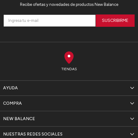
Recibe ofertas y novedades de productos New Balance
SUSCRIBIRME
TIENDAS
AYUDA
COMPRA
NEW BALANCE
NUESTRAS REDES SOCIALES