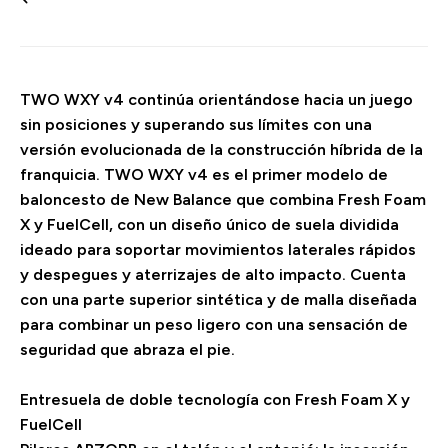
TWO WXY v4 continúa orientándose hacia un juego
sin posiciones y superando sus límites con una
versión evolucionada de la construcción híbrida de la
franquicia. TWO WXY v4 es el primer modelo de
baloncesto de New Balance que combina Fresh Foam
X y FuelCell, con un diseño único de suela dividida
ideado para soportar movimientos laterales rápidos
y despegues y aterrizajes de alto impacto. Cuenta
con una parte superior sintética y de malla diseñada
para combinar un peso ligero con una sensación de
seguridad que abraza el pie.
Entresuela de doble tecnología con Fresh Foam X y
FuelCell