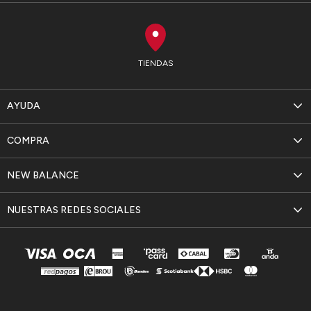
TIENDAS
AYUDA
COMPRA
NEW BALANCE
NUESTRAS REDES SOCIALES