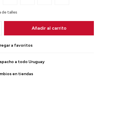
 de talles
Añadir al carrito
spacho a todo Uruguay
mbios en tiendas