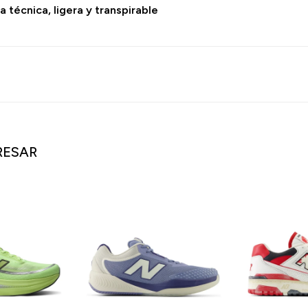
a técnica, ligera y transpirable
RESAR