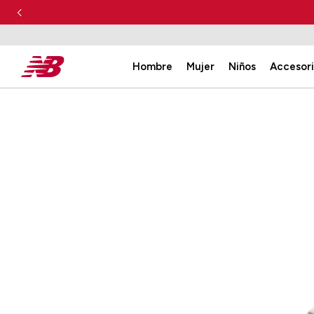
Hombre
Mujer
Niños
Accesor