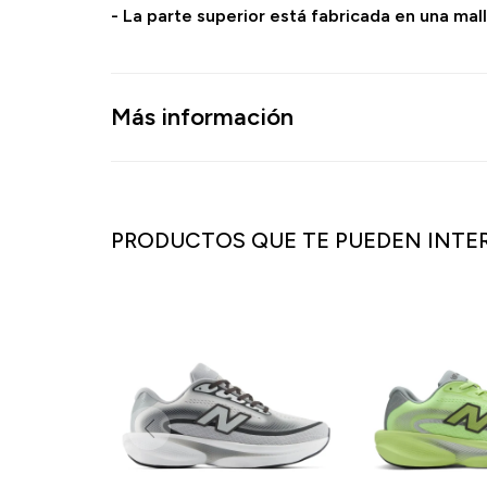
- La parte superior está fabricada en una mall
Más información
PRODUCTOS QUE TE PUEDEN INTE