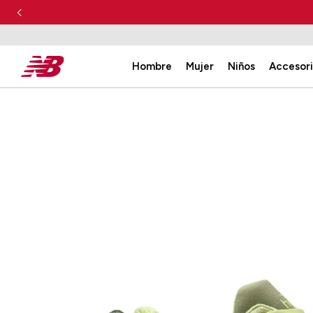
Hombre
Mujer
Niños
Accesor