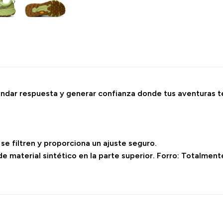
rindar respuesta y generar confianza donde tus aventuras 
se filtren y proporciona un ajuste seguro.
de material sintético en la parte superior. Forro: Totalmen