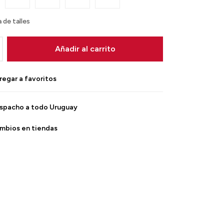
 de talles
Añadir al carrito
spacho a todo Uruguay
mbios en tiendas