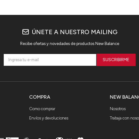
ÚNETE A NUESTRO MAILING
Recibe ofertas y novedades de productos New Balance
SUSCRIBIRME
COMPRA
NEW BALAN
Como comprar
Nosotros
Envíos y devoluciones
Trabaja con noso