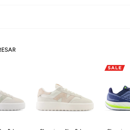
RESAR