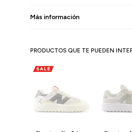
Más información
PRODUCTOS QUE TE PUEDEN INTE