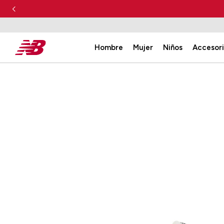
Hombre
Mujer
Niños
Accesor