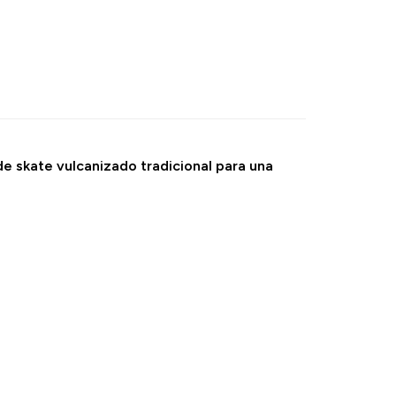
e skate vulcanizado tradicional para una