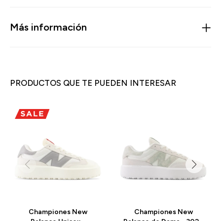
Más información
PRODUCTOS QUE TE PUEDEN INTERESAR
Championes New
Championes New