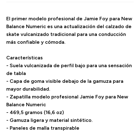
El primer modelo profesional de Jamie Foy para New
Balance Numeric es una actualización del calzado de
skate vulcanizado tradicional para una conducción
más confiable y cómoda.
Características
- Suela vulcanizada de perfil bajo para una sensación
de tabla
- Capa de goma visible debajo de la gamuza para
mayor durabilidad.
- Zapatilla modelo profesional Jamie Foy para New
Balance Numeric
- 469,5 gramos (16,6 oz)
- Gamuza ligera y material sintético.
- Paneles de malla transpirable