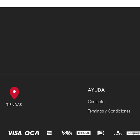
AYUDA
Contacto
TIENDAS
Términos y Condiciones