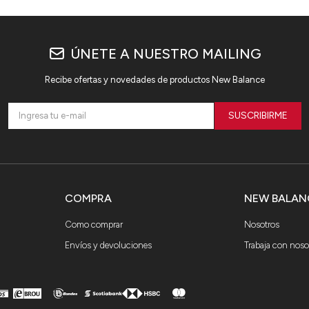
ÚNETE A NUESTRO MAILING
Recibe ofertas y novedades de productos New Balance
SUSCRIBIRME
COMPRA
NEW BALAN
Como comprar
Nosotros
Envíos y devoluciones
Trabaja con noso