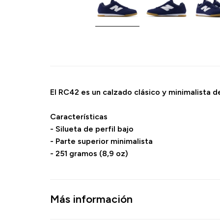
El RC42 es un calzado clásico y minimalista de
Características
- Silueta de perfil bajo
- Parte superior minimalista
- 251 gramos (8,9 oz)
Más información