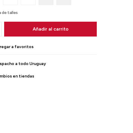
 de talles
Añadir al carrito
spacho a todo Uruguay
mbios en tiendas