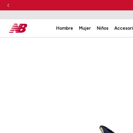
Hombre
Mujer
Niños
Accesor