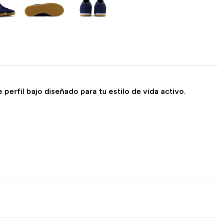
 perfil bajo diseñado para tu estilo de vida activo.