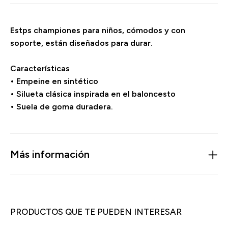
Estps championes para niños, cómodos y con
soporte, están diseñados para durar.
Características
• Empeine en sintético
• Silueta clásica inspirada en el baloncesto
• Suela de goma duradera.
Más información
PRODUCTOS QUE TE PUEDEN INTERESAR