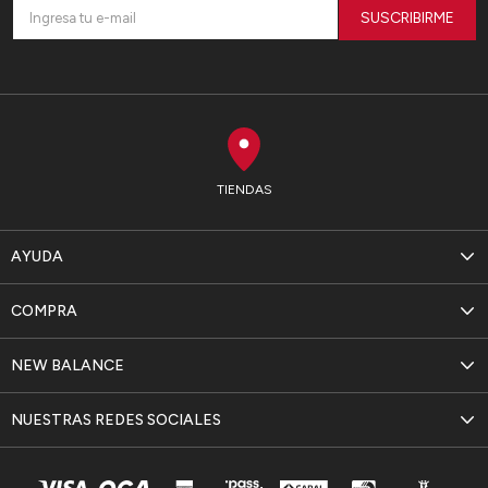
SUSCRIBIRME
TIENDAS
AYUDA
COMPRA
NEW BALANCE
NUESTRAS REDES SOCIALES