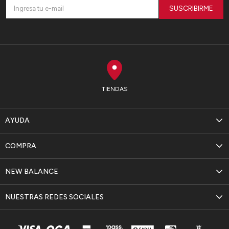
SUSCRIBIRME
TIENDAS
AYUDA
COMPRA
NEW BALANCE
NUESTRAS REDES SOCIALES