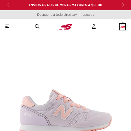
ENVÍOS GRATIS COMPRAS MAYORES A $5000
Despacho a todo Uruguay
Locales
