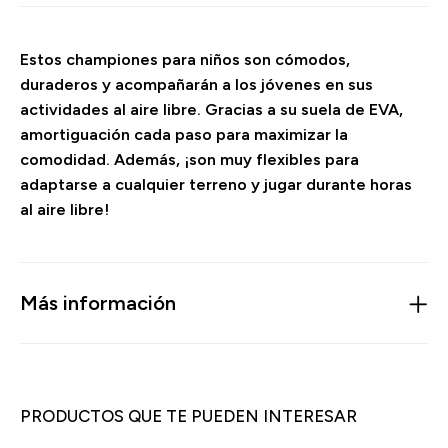
Estos championes para niños son cómodos,
duraderos y acompañarán a los jóvenes en sus
actividades al aire libre. Gracias a su suela de EVA,
amortiguación cada paso para maximizar la
comodidad. Además, ¡son muy flexibles para
adaptarse a cualquier terreno y jugar durante horas
al aire libre!
Más información
PRODUCTOS QUE TE PUEDEN INTERESAR