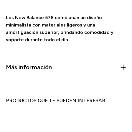
Los New Balance 578 combianan un diseño
minimalista con materiales ligeros y una
amortiguación superior, brindando comodidad y
soporte durante todo el día.
Más información
PRODUCTOS QUE TE PUEDEN INTERESAR