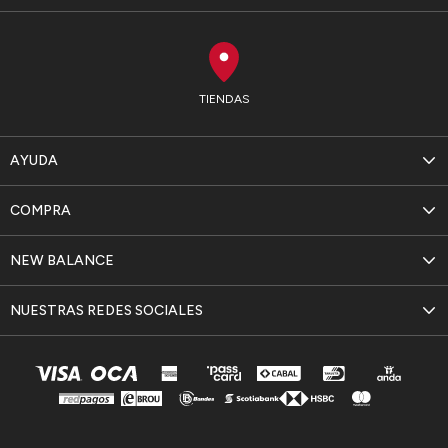
TIENDAS
AYUDA
COMPRA
NEW BALANCE
NUESTRAS REDES SOCIALES