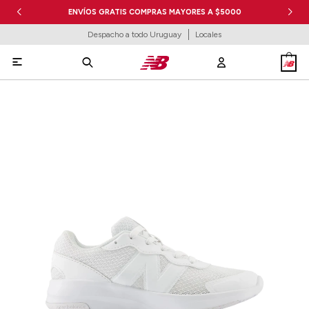
ENVÍOS GRATIS COMPRAS MAYORES A $5000
Despacho a todo Uruguay
Locales
