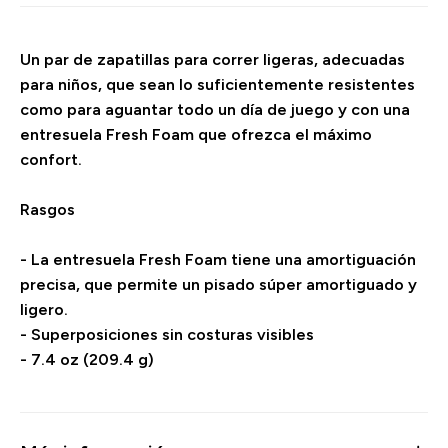
Un par de zapatillas para correr ligeras, adecuadas
para niños, que sean lo suficientemente resistentes
como para aguantar todo un día de juego y con una
entresuela Fresh Foam que ofrezca el máximo
confort.
Rasgos
- La entresuela Fresh Foam tiene una amortiguación
precisa, que permite un pisado súper amortiguado y
ligero.
- Superposiciones sin costuras visibles
- 7.4 oz (209.4 g)