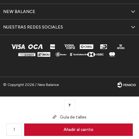
NEW BALANCE
NUESTRAS REDES SOCIALES
© Copyright 2026 / New Balance
7
Guía de talles
Fenicio
1
Añadir al carrito