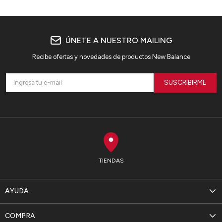
ÚNETE A NUESTRO MAILING
Recibe ofertas y novedades de productos New Balance
SUSCRIBIRME
TIENDAS
AYUDA
COMPRA