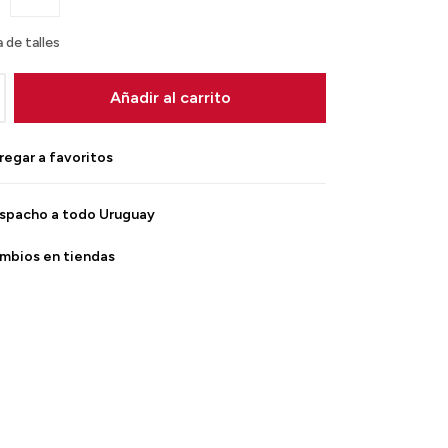
 de talles
Añadir al carrito
spacho a todo Uruguay
mbios en tiendas