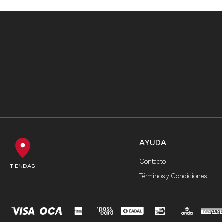
AYUDA
Contacto
TIENDAS
Términos y Condiciones