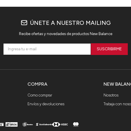
ÚNETE A NUESTRO MAILING
Recibe ofertas y novedades de productos New Balance
SUSCRIBIRME
COMPRA
NEW BALAN
Como comprar
Nosotros
Envíos y devoluciones
Trabaja con noso