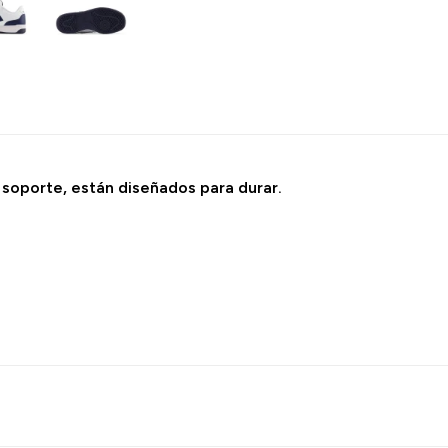
soporte, están diseñados para durar.