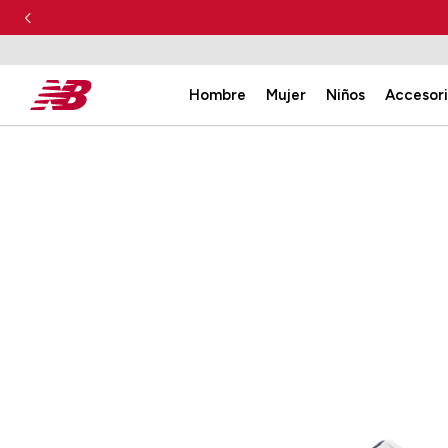
Hombre
Mujer
Niños
Accesor