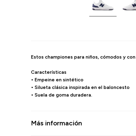
Estos championes para niños, cómodos y con 
Características
• Empeine en sintético
• Silueta clásica inspirada en el baloncesto
• Suela de goma duradera.
Más información